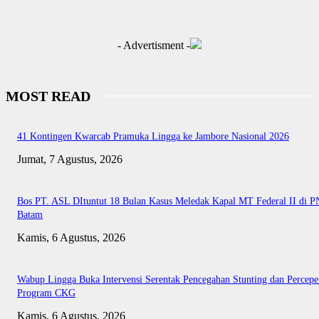
- Advertisment -
MOST READ
41 Kontingen Kwarcab Pramuka Lingga ke Jambore Nasional 2026
Jumat, 7 Agustus, 2026
Bos PT. ASL DItuntut 18 Bulan Kasus Meledak Kapal MT Federal II di P
Batam
Kamis, 6 Agustus, 2026
Wabup Lingga Buka Intervensi Serentak Pencegahan Stunting dan Percepe
Program CKG
Kamis, 6 Agustus, 2026