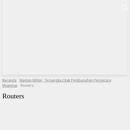
Beranda
Mantan Militer, Tersangka Otak Pembunuhan Pengacara
Myanmar
Routers
Routers