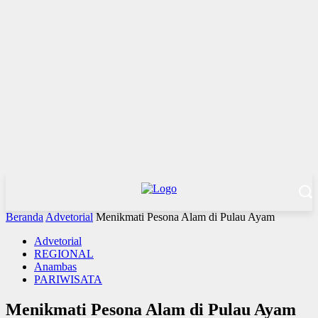
Beranda
Advetorial
Menikmati Pesona Alam di Pulau Ayam
Advetorial
REGIONAL
Anambas
PARIWISATA
Menikmati Pesona Alam di Pulau Ayam