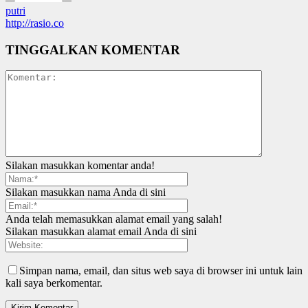
putri
http://rasio.co
TINGGALKAN KOMENTAR
Silakan masukkan komentar anda!
Silakan masukkan nama Anda di sini
Anda telah memasukkan alamat email yang salah!
Silakan masukkan alamat email Anda di sini
Simpan nama, email, dan situs web saya di browser ini untuk lain
kali saya berkomentar.