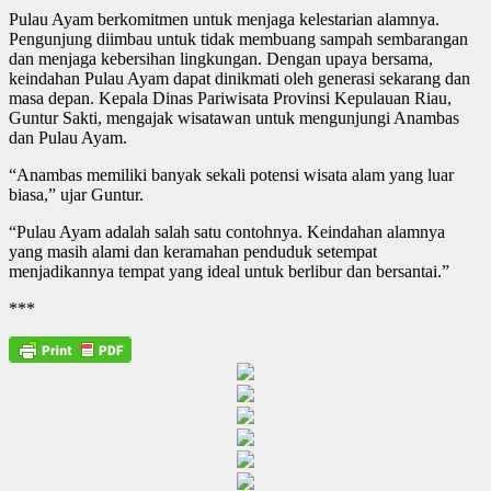
Pulau Ayam berkomitmen untuk menjaga kelestarian alamnya.
Pengunjung diimbau untuk tidak membuang sampah sembarangan
dan menjaga kebersihan lingkungan. Dengan upaya bersama,
keindahan Pulau Ayam dapat dinikmati oleh generasi sekarang dan
masa depan. Kepala Dinas Pariwisata Provinsi Kepulauan Riau,
Guntur Sakti, mengajak wisatawan untuk mengunjungi Anambas
dan Pulau Ayam.
“Anambas memiliki banyak sekali potensi wisata alam yang luar
biasa,” ujar Guntur.
“Pulau Ayam adalah salah satu contohnya. Keindahan alamnya
yang masih alami dan keramahan penduduk setempat
menjadikannya tempat yang ideal untuk berlibur dan bersantai.”
***