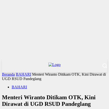
Beranda
BAHARI
Menteri Wiranto Ditikam OTK, Kini Dirawat di
UGD RSUD Pandeglang
BAHARI
Menteri Wiranto Ditikam OTK, Kini
Dirawat di UGD RSUD Pandeglang