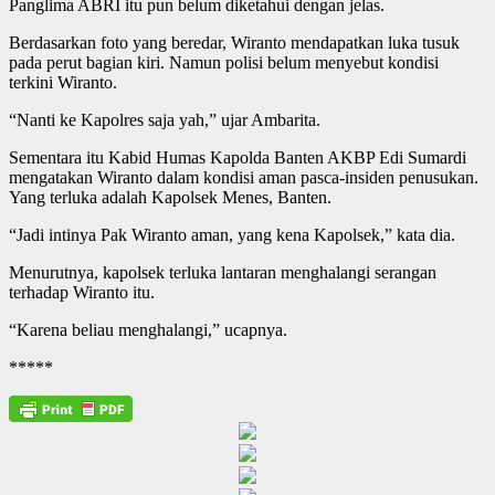
Panglima ABRI itu pun belum diketahui dengan jelas.
Berdasarkan foto yang beredar, Wiranto mendapatkan luka tusuk
pada perut bagian kiri. Namun polisi belum menyebut kondisi
terkini Wiranto.
“Nanti ke Kapolres saja yah,” ujar Ambarita.
Sementara itu Kabid Humas Kapolda Banten AKBP Edi Sumardi
mengatakan Wiranto dalam kondisi aman pasca-insiden penusukan.
Yang terluka adalah Kapolsek Menes, Banten.
“Jadi intinya Pak Wiranto aman, yang kena Kapolsek,” kata dia.
Menurutnya, kapolsek terluka lantaran menghalangi serangan
terhadap Wiranto itu.
“Karena beliau menghalangi,” ucapnya.
*****