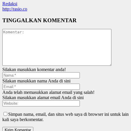
Redaksi
http://rasio.co
TINGGALKAN KOMENTAR
Silakan masukkan komentar anda!
Silakan masukkan nama Anda di sini
Anda telah memasukkan alamat email yang salah!
Silakan masukkan alamat email Anda di sini
Simpan nama, email, dan situs web saya di browser ini untuk lain
kali saya berkomentar.