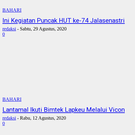
BAHARI
Ini Kegiatan Puncak HUT ke-74 Jalasenastri
redaksi
-
Sabtu, 29 Agustus, 2020
0
BAHARI
Lantamal Ikuti Bimtek Lapkeu Melalui Vicon
redaksi
-
Rabu, 12 Agustus, 2020
0