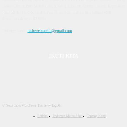
House Cluster Puri Melati Blok A No. 2B, Batam Centre, Batam, Kepulauan
Riau Media rasio.co telah terverifikasi administrasi dan faktual oleh
dewanpers dengan ID 9564
Hubungi kami:
rasiowebmedia@gmail.com
IKUTI KITA
© Newspaper WordPress Theme by TagDiv
Redaksi
Pedoman Media Siber
Tentang Kami