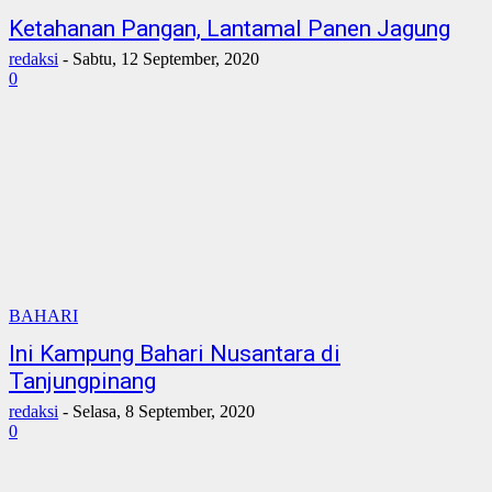
Ketahanan Pangan, Lantamal Panen Jagung
redaksi
-
Sabtu, 12 September, 2020
0
BAHARI
Ini Kampung Bahari Nusantara di
Tanjungpinang
redaksi
-
Selasa, 8 September, 2020
0