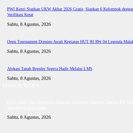
PWI Kepri Siapkan UKW Akbar 2026 Gratis, Siapkan 6 Kelompok denga
Verifikasi Ketat
Sabtu, 8 Agustus, 2026
Open Tournament Domino Awali Kegiatan HUT RI RW 04 Legenda Mala
Sabtu, 8 Agustus, 2026
Alokasi Tanah Reguler Segera Hadir Melalui LMS
Sabtu, 8 Agustus, 2026
EDITOR PICKS
Dalih Junior dan Overmacht Diserang: Keluarga Natanael Tantang PH Te
Buktikan di Pengadilan
Sabtu, 8 Agustus, 2026