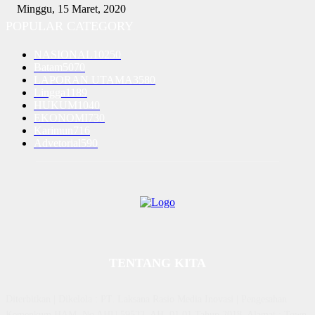
Minggu, 15 Maret, 2020
POPULAR CATEGORY
NASIONAL
10250
Batam
5070
LAPORAN UTAMA
3580
Lingga
1189
HUKUM
1040
EKONOMI
730
Karimun
716
Advetorial
590
TENTANG KITA
Diterbitkan | Dikelola : PT. Laksana Rasio Media Inovasi | Pengesahan
Kemenkum HAM, No AHU 59522. AH. 01.01 Tahun 2018. Alamat : Town