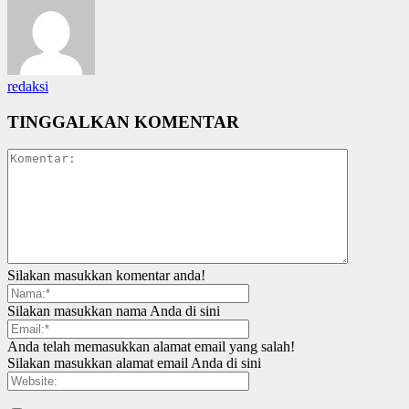
redaksi
TINGGALKAN KOMENTAR
Silakan masukkan komentar anda!
Silakan masukkan nama Anda di sini
Anda telah memasukkan alamat email yang salah!
Silakan masukkan alamat email Anda di sini