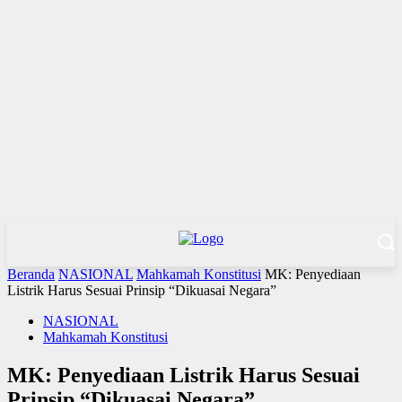
Beranda
NASIONAL
Mahkamah Konstitusi
MK: Penyediaan
Listrik Harus Sesuai Prinsip “Dikuasai Negara”
NASIONAL
Mahkamah Konstitusi
MK: Penyediaan Listrik Harus Sesuai
Prinsip “Dikuasai Negara”