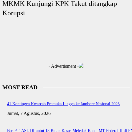
MKMK Kunjungi KPK Takut ditangkap
Korupsi
- Advertisment -
MOST READ
41 Kontingen Kwarcab Pramuka Lingga ke Jambore Nasional 2026
Jumat, 7 Agustus, 2026
Bos PT. ASL DItuntut 18 Bulan Kasus Meledak Kapal MT Federal II di P