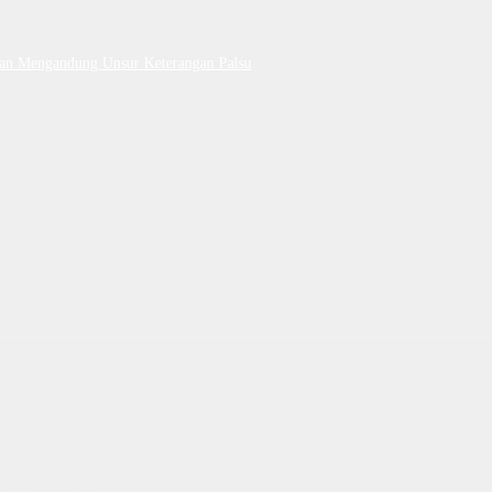
Dan Mengandung Unsur Keterangan Palsu