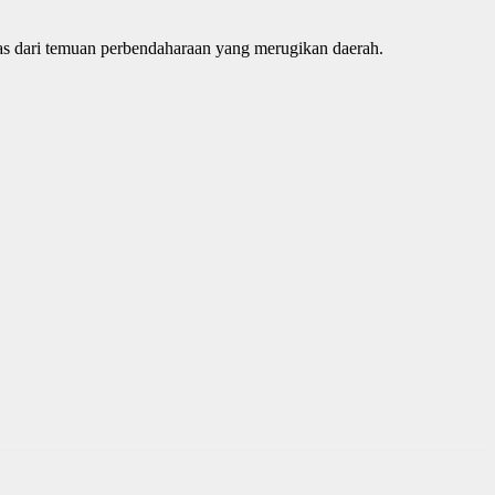
s dari temuan perbendaharaan yang merugikan daerah.