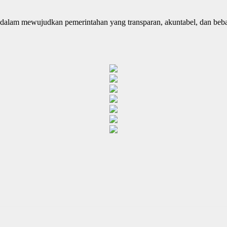
alam mewujudkan pemerintahan yang transparan, akuntabel, dan beba