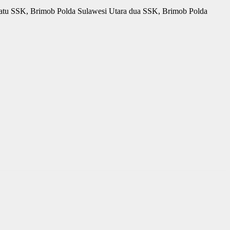
satu SSK, Brimob Polda Sulawesi Utara dua SSK, Brimob Polda