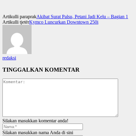
Artikulli paraprak
Akibat Surat Palsu, Petani Jadi Kelu – Bagian 1
Artikulli tjetër
Kymco Luncurkan Downtown 250i
redaksi
TINGGALKAN KOMENTAR
Silakan masukkan komentar anda!
Silakan masukkan nama Anda di sini