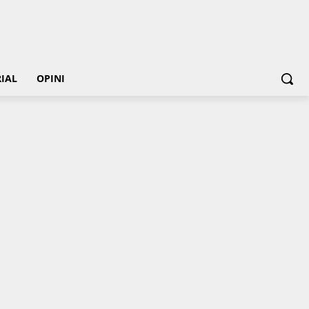
IAL
OPINI