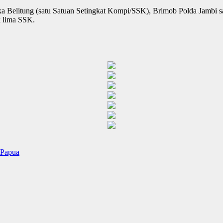
a Belitung (satu Satuan Setingkat Kompi/SSK), Brimob Polda Jambi 
 lima SSK.
 Papua