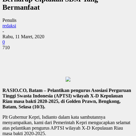
Bermanfaat
Penulis
redaksi
-
Rabu, 11 Maret, 2020
0
710
RASIO.CO, Batam – Pelantikan pengurus Asosiasi Perguruan
Tinggi Swasta Indonesia (APTSI) wilayah X-D Kepulauan
Riau masa bakti 2020-2025, di Golden Prawn, Bengkong,
Batam, Selasa (10/3).
Plt Gubernur Kepri, Isdianto dalam kata sambutannya
menyampaikan, kami dari Pemerintah Kepri mengucapkan selamat
atas pelantikan pengurus APTSI wilayah X-D Kepulauan Riau
masa bakti 2020-2025.