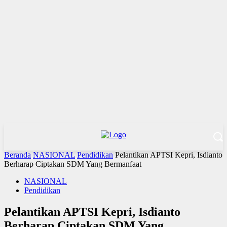
Beranda
NASIONAL
Pendidikan
Pelantikan APTSI Kepri, Isdianto
Berharap Ciptakan SDM Yang Bermanfaat
NASIONAL
Pendidikan
Pelantikan APTSI Kepri, Isdianto
Berharap Ciptakan SDM Yang