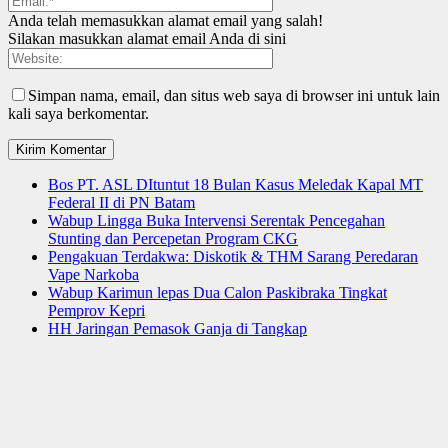
Anda telah memasukkan alamat email yang salah!
Silakan masukkan alamat email Anda di sini
Simpan nama, email, dan situs web saya di browser ini untuk lain
kali saya berkomentar.
Bos PT. ASL DItuntut 18 Bulan Kasus Meledak Kapal MT
Federal II di PN Batam
Wabup Lingga Buka Intervensi Serentak Pencegahan
Stunting dan Percepetan Program CKG
Pengakuan Terdakwa: Diskotik & THM Sarang Peredaran
Vape Narkoba
Wabup Karimun lepas Dua Calon Paskibraka Tingkat
Pemprov Kepri
HH Jaringan Pemasok Ganja di Tangkap