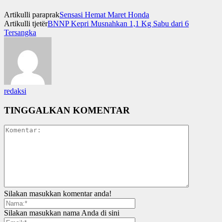
Artikulli paraprak
Sensasi Hemat Maret Honda
Artikulli tjetër
BNNP Kepri Musnahkan 1,1 Kg Sabu dari 6
Tersangka
redaksi
TINGGALKAN KOMENTAR
Silakan masukkan komentar anda!
Silakan masukkan nama Anda di sini