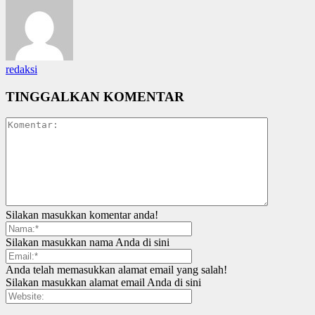
redaksi
TINGGALKAN KOMENTAR
Silakan masukkan komentar anda!
Silakan masukkan nama Anda di sini
Anda telah memasukkan alamat email yang salah!
Silakan masukkan alamat email Anda di sini