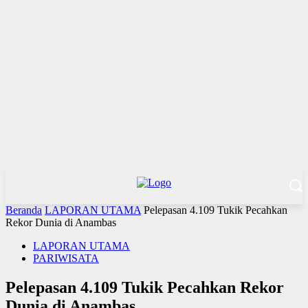
Beranda
LAPORAN UTAMA
Pelepasan 4.109 Tukik Pecahkan
Rekor Dunia di Anambas
LAPORAN UTAMA
PARIWISATA
Pelepasan 4.109 Tukik Pecahkan Rekor
Dunia di Anambas