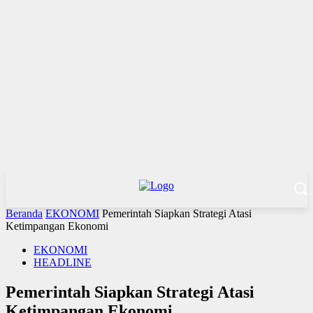
Beranda
EKONOMI
Pemerintah Siapkan Strategi Atasi
Ketimpangan Ekonomi
EKONOMI
HEADLINE
Pemerintah Siapkan Strategi Atasi
Ketimpangan Ekonomi