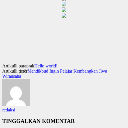
Artikulli paraprak
Hello world!
Artikulli tjetër
Mendikbud Ingin Pelajar Kembangkan Jiwa
Wirausaha
redaksi
TINGGALKAN KOMENTAR