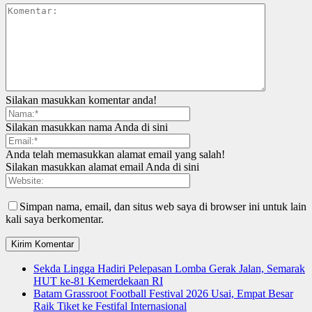
Silakan masukkan komentar anda!
Silakan masukkan nama Anda di sini
Anda telah memasukkan alamat email yang salah!
Silakan masukkan alamat email Anda di sini
Simpan nama, email, dan situs web saya di browser ini untuk lain
kali saya berkomentar.
Sekda Lingga Hadiri Pelepasan Lomba Gerak Jalan, Semarak
HUT ke-81 Kemerdekaan RI
Batam Grassroot Football Festival 2026 Usai, Empat Besar
Raik Tiket ke Festifal Internasional