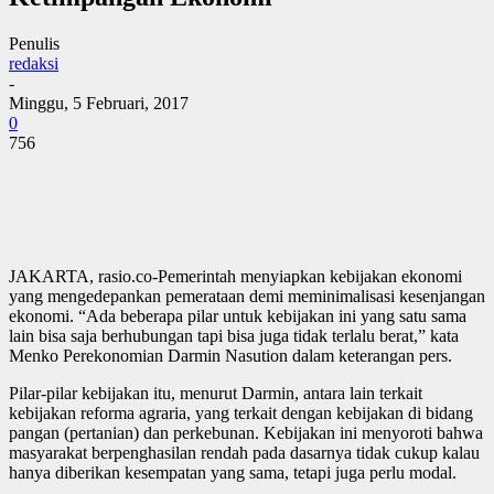
Penulis
redaksi
-
Minggu, 5 Februari, 2017
0
756
JAKARTA, rasio.co-Pemerintah menyiapkan kebijakan ekonomi
yang mengedepankan pemerataan demi meminimalisasi kesenjangan
ekonomi. “Ada beberapa pilar untuk kebijakan ini yang satu sama
lain bisa saja berhubungan tapi bisa juga tidak terlalu berat,” kata
Menko Perekonomian Darmin Nasution dalam keterangan pers.
Pilar-pilar kebijakan itu, menurut Darmin, antara lain terkait
kebijakan reforma agraria, yang terkait dengan kebijakan di bidang
pangan (pertanian) dan perkebunan. Kebijakan ini menyoroti bahwa
masyarakat berpenghasilan rendah pada dasarnya tidak cukup kalau
hanya diberikan kesempatan yang sama, tetapi juga perlu modal.