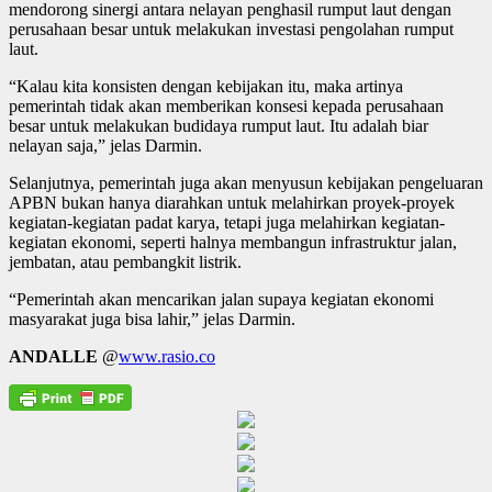
mendorong sinergi antara nelayan penghasil rumput laut dengan
perusahaan besar untuk melakukan investasi pengolahan rumput
laut.
“Kalau kita konsisten dengan kebijakan itu, maka artinya
pemerintah tidak akan memberikan konsesi kepada perusahaan
besar untuk melakukan budidaya rumput laut. Itu adalah biar
nelayan saja,” jelas Darmin.
Selanjutnya, pemerintah juga akan menyusun kebijakan pengeluaran
APBN bukan hanya diarahkan untuk melahirkan proyek-proyek
kegiatan-kegiatan padat karya, tetapi juga melahirkan kegiatan-
kegiatan ekonomi, seperti halnya membangun infrastruktur jalan,
jembatan, atau pembangkit listrik.
“Pemerintah akan mencarikan jalan supaya kegiatan ekonomi
masyarakat juga bisa lahir,” jelas Darmin.
ANDALLE
@
www.rasio.co