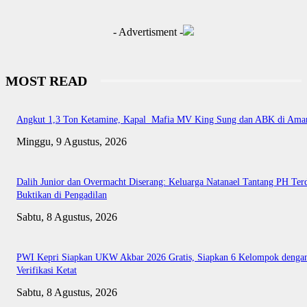
- Advertisment -
MOST READ
Angkut 1,3 Ton Ketamine, Kapal Mafia MV King Sung dan ABK di Ama
Minggu, 9 Agustus, 2026
Dalih Junior dan Overmacht Diserang: Keluarga Natanael Tantang PH Te
Buktikan di Pengadilan
Sabtu, 8 Agustus, 2026
PWI Kepri Siapkan UKW Akbar 2026 Gratis, Siapkan 6 Kelompok denga
Verifikasi Ketat
Sabtu, 8 Agustus, 2026