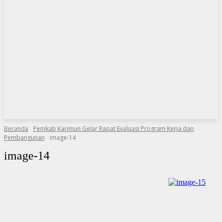
Beranda
Pemkab Karimun Gelar Rapat Evaluasi Program Kerja dan
Pembangunan
image-14
image-14