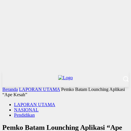
Beranda
LAPORAN UTAMA
Pemko Batam Lounching Aplikasi
“Ape Kesah”
LAPORAN UTAMA
NASIONAL
Pendidikan
Pemko Batam Lounching Aplikasi “Ape