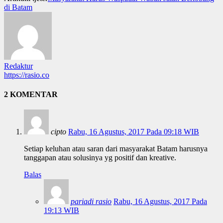
di Batam
Redaktur
https://rasio.co
2 KOMENTAR
cipto
Rabu, 16 Agustus, 2017 Pada 09:18 WIB
Setiap keluhan atau saran dari masyarakat Batam harusnya
tanggapan atau solusinya yg positif dan kreative.
Balas
pariadi rasio
Rabu, 16 Agustus, 2017 Pada
19:13 WIB