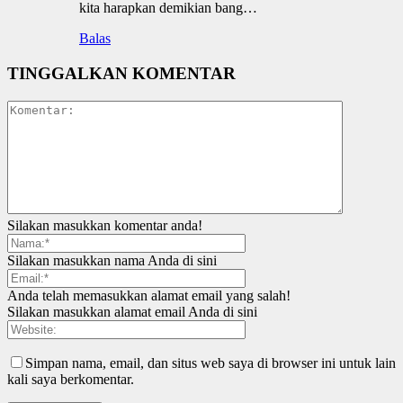
kita harapkan demikian bang…
Balas
TINGGALKAN KOMENTAR
Silakan masukkan komentar anda!
Silakan masukkan nama Anda di sini
Anda telah memasukkan alamat email yang salah!
Silakan masukkan alamat email Anda di sini
Simpan nama, email, dan situs web saya di browser ini untuk lain
kali saya berkomentar.