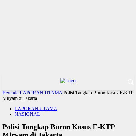
Beranda
LAPORAN UTAMA
Polisi Tangkap Buron Kasus E-KTP
Miryam di Jakarta
LAPORAN UTAMA
NASIONAL
Polisi Tangkap Buron Kasus E-KTP
Miryam di Jakarta