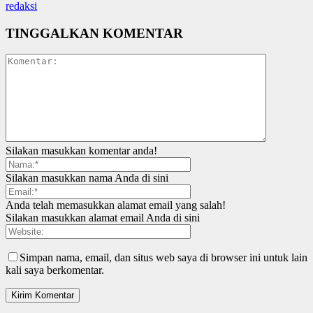
redaksi
TINGGALKAN KOMENTAR
Silakan masukkan komentar anda!
Silakan masukkan nama Anda di sini
Anda telah memasukkan alamat email yang salah!
Silakan masukkan alamat email Anda di sini
Simpan nama, email, dan situs web saya di browser ini untuk lain
kali saya berkomentar.