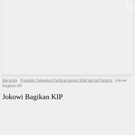
Beranda
Presiden Tekankan Pembangunan SDM Sangat Penting
Jokowi
Bagikan KIP
Jokowi Bagikan KIP