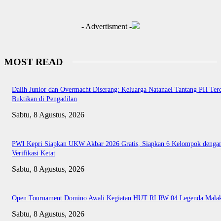
- Advertisment -
MOST READ
Dalih Junior dan Overmacht Diserang: Keluarga Natanael Tantang PH Te
Buktikan di Pengadilan
Sabtu, 8 Agustus, 2026
PWI Kepri Siapkan UKW Akbar 2026 Gratis, Siapkan 6 Kelompok denga
Verifikasi Ketat
Sabtu, 8 Agustus, 2026
Open Tournament Domino Awali Kegiatan HUT RI RW 04 Legenda Mala
Sabtu, 8 Agustus, 2026