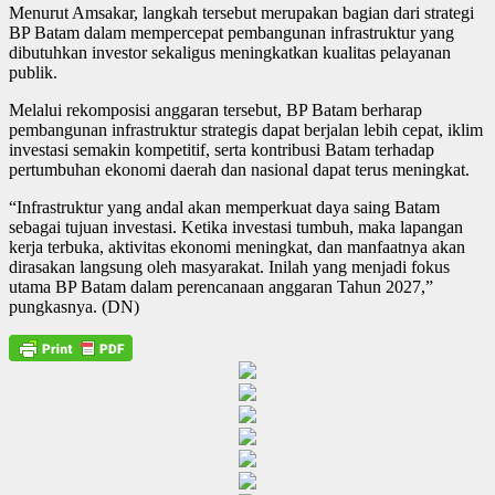
Menurut Amsakar, langkah tersebut merupakan bagian dari strategi
BP Batam dalam mempercepat pembangunan infrastruktur yang
dibutuhkan investor sekaligus meningkatkan kualitas pelayanan
publik.
Melalui rekomposisi anggaran tersebut, BP Batam berharap
pembangunan infrastruktur strategis dapat berjalan lebih cepat, iklim
investasi semakin kompetitif, serta kontribusi Batam terhadap
pertumbuhan ekonomi daerah dan nasional dapat terus meningkat.
“Infrastruktur yang andal akan memperkuat daya saing Batam
sebagai tujuan investasi. Ketika investasi tumbuh, maka lapangan
kerja terbuka, aktivitas ekonomi meningkat, dan manfaatnya akan
dirasakan langsung oleh masyarakat. Inilah yang menjadi fokus
utama BP Batam dalam perencanaan anggaran Tahun 2027,”
pungkasnya. (DN)