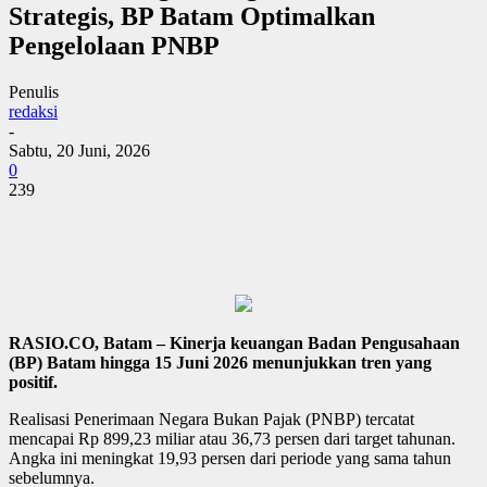
Strategis, BP Batam Optimalkan
Pengelolaan PNBP
Penulis
redaksi
-
Sabtu, 20 Juni, 2026
0
239
RASIO.CO, Batam – Kinerja keuangan Badan Pengusahaan
(BP) Batam hingga 15 Juni 2026 menunjukkan tren yang
positif.
Realisasi Penerimaan Negara Bukan Pajak (PNBP) tercatat
mencapai Rp 899,23 miliar atau 36,73 persen dari target tahunan.
Angka ini meningkat 19,93 persen dari periode yang sama tahun
sebelumnya.