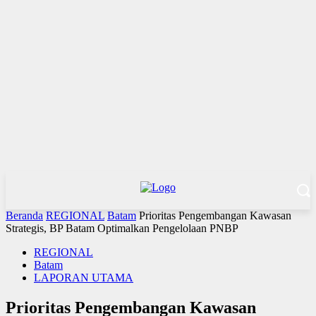
Beranda
REGIONAL
Batam
Prioritas Pengembangan Kawasan
Strategis, BP Batam Optimalkan Pengelolaan PNBP
REGIONAL
Batam
LAPORAN UTAMA
Prioritas Pengembangan Kawasan