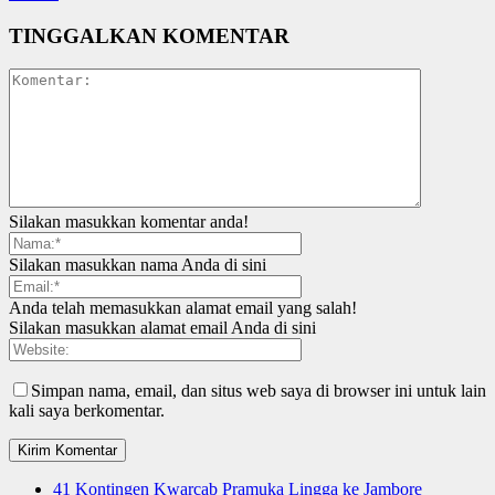
TINGGALKAN KOMENTAR
Silakan masukkan komentar anda!
Silakan masukkan nama Anda di sini
Anda telah memasukkan alamat email yang salah!
Silakan masukkan alamat email Anda di sini
Simpan nama, email, dan situs web saya di browser ini untuk lain
kali saya berkomentar.
41 Kontingen Kwarcab Pramuka Lingga ke Jambore