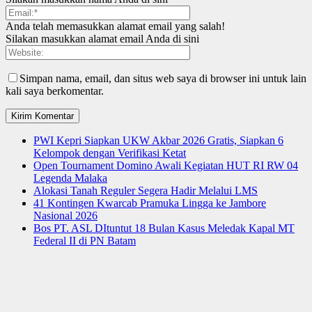
Anda telah memasukkan alamat email yang salah!
Silakan masukkan alamat email Anda di sini
Simpan nama, email, dan situs web saya di browser ini untuk lain
kali saya berkomentar.
PWI Kepri Siapkan UKW Akbar 2026 Gratis, Siapkan 6
Kelompok dengan Verifikasi Ketat
Open Tournament Domino Awali Kegiatan HUT RI RW 04
Legenda Malaka
Alokasi Tanah Reguler Segera Hadir Melalui LMS
41 Kontingen Kwarcab Pramuka Lingga ke Jambore
Nasional 2026
Bos PT. ASL DItuntut 18 Bulan Kasus Meledak Kapal MT
Federal II di PN Batam