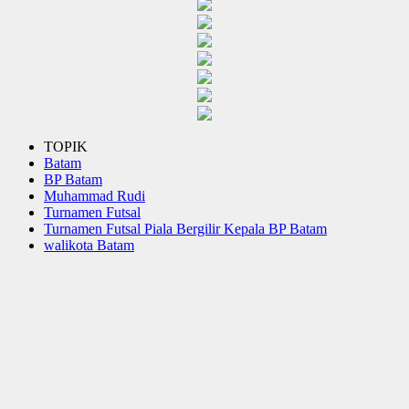
TOPIK
Batam
BP Batam
Muhammad Rudi
Turnamen Futsal
Turnamen Futsal Piala Bergilir Kepala BP Batam
walikota Batam