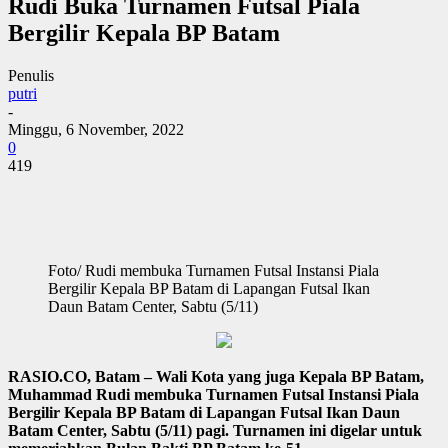
Rudi Buka Turnamen Futsal Piala
Bergilir Kepala BP Batam
Penulis
putri
-
Minggu, 6 November, 2022
0
419
Foto/ Rudi membuka Turnamen Futsal Instansi Piala
Bergilir Kepala BP Batam di Lapangan Futsal Ikan
Daun Batam Center, Sabtu (5/11)
RASIO.CO, Batam – Wali Kota yang juga Kepala BP Batam,
Muhammad Rudi membuka Turnamen Futsal Instansi Piala
Bergilir Kepala BP Batam di Lapangan Futsal Ikan Daun
Batam Center, Sabtu (5/11) pagi. Turnamen ini digelar untuk