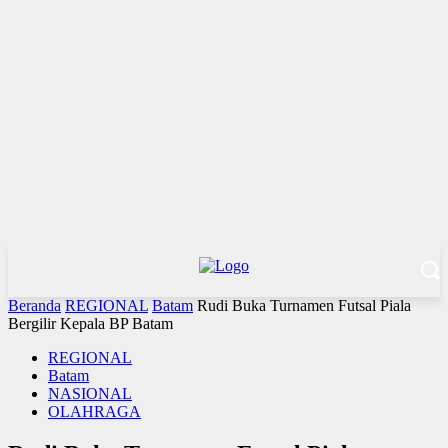
Beranda
REGIONAL
Batam
Rudi Buka Turnamen Futsal Piala
Bergilir Kepala BP Batam
REGIONAL
Batam
NASIONAL
OLAHRAGA