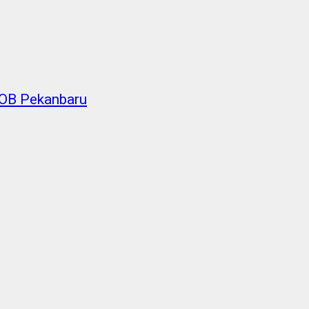
KOB Pekanbaru