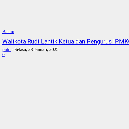
Batam
Walikota Rudi Lantik Ketua dan Pengurus IPM
putri
-
Selasa, 28 Januari, 2025
0