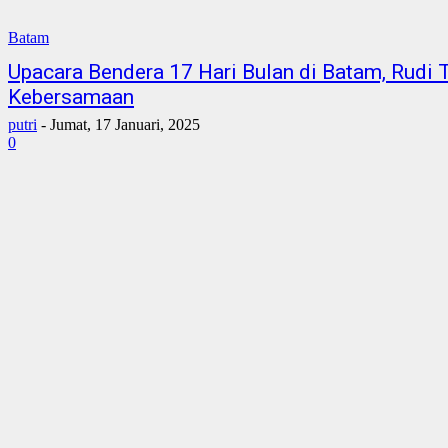
Batam
Upacara Bendera 17 Hari Bulan di Batam, Rudi
Kebersamaan
putri
-
Jumat, 17 Januari, 2025
0