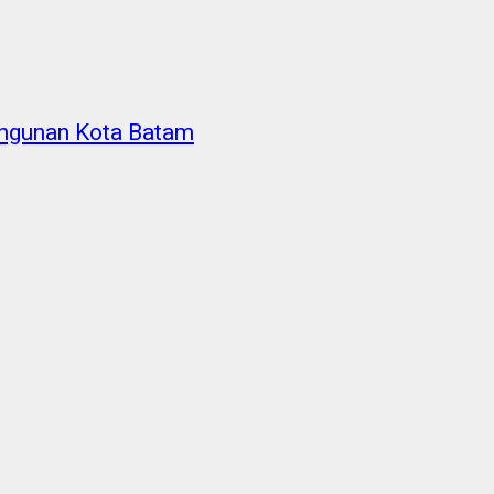
angunan Kota Batam