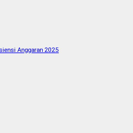
siensi Anggaran 2025