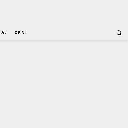
IAL
OPINI