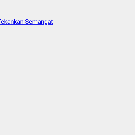
 Tekankan Semangat