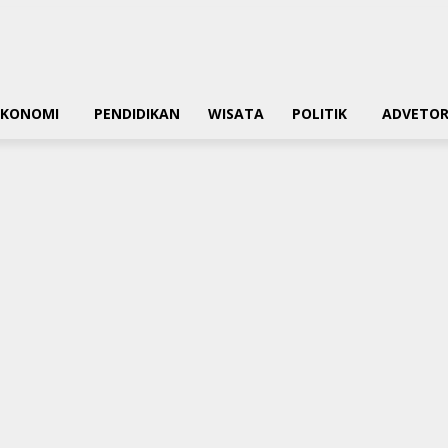
EKONOMI
PENDIDIKAN
WISATA
POLITIK
ADVETOR