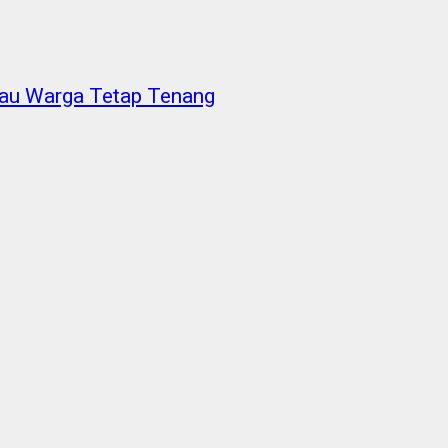
bau Warga Tetap Tenang