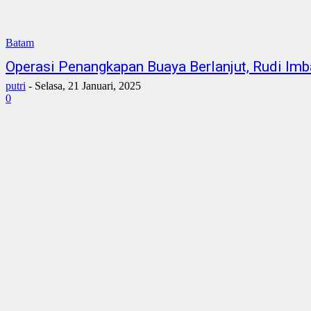
Batam
Operasi Penangkapan Buaya Berlanjut, Rudi Im
putri
-
Selasa, 21 Januari, 2025
0