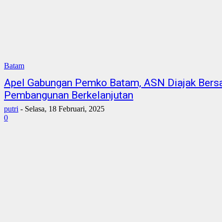
Batam
Apel Gabungan Pemko Batam, ASN Diajak Bers
Pembangunan Berkelanjutan
putri
-
Selasa, 18 Februari, 2025
0