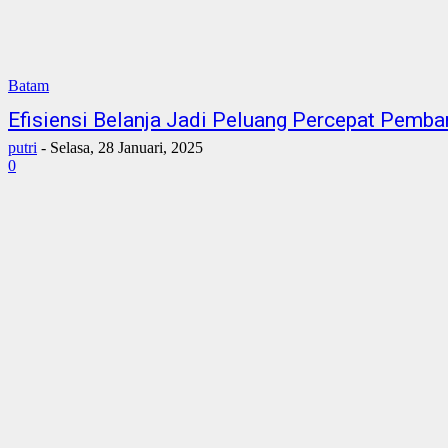
Batam
Efisiensi Belanja Jadi Peluang Percepat Pemb
putri
-
Selasa, 28 Januari, 2025
0