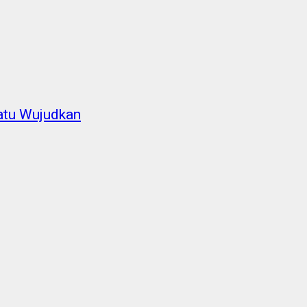
atu Wujudkan