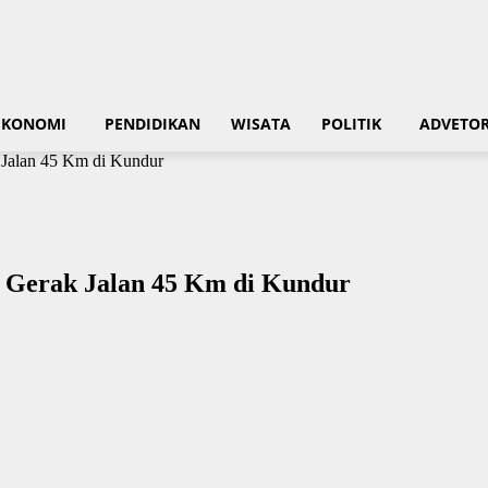
EKONOMI
PENDIDIKAN
WISATA
POLITIK
ADVETOR
 Jalan 45 Km di Kundur
 Gerak Jalan 45 Km di Kundur