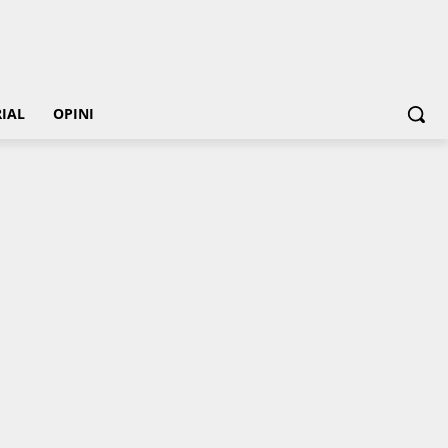
IAL
OPINI