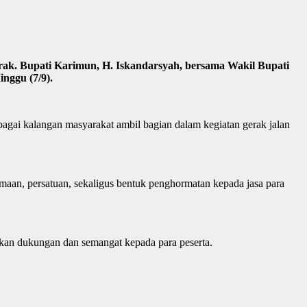
ak. Bupati Karimun, H. Iskandarsyah, bersama Wakil Bupati
nggu (7/9).
agai kalangan masyarakat ambil bagian dalam kegiatan gerak jalan
amaan, persatuan, sekaligus bentuk penghormatan kepada jasa para
kan dukungan dan semangat kepada para peserta.