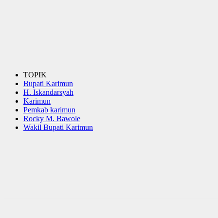
TOPIK
Bupati Karimun
H. Iskandarsyah
Karimun
Pemkab karimun
Rocky M. Bawole
Wakil Bupati Karimun