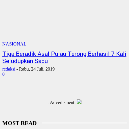
NASIONAL
Tiga Beradik Asal Pulau Terong Berhasil 7 Kali
Seludupkan Sabu
redaksi
-
Rabu, 24 Juli, 2019
0
- Advertisment -
MOST READ