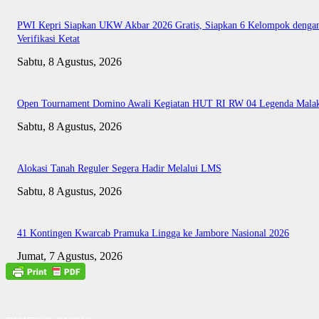
PWI Kepri Siapkan UKW Akbar 2026 Gratis, Siapkan 6 Kelompok denga
Verifikasi Ketat
Sabtu, 8 Agustus, 2026
Open Tournament Domino Awali Kegiatan HUT RI RW 04 Legenda Mala
Sabtu, 8 Agustus, 2026
Alokasi Tanah Reguler Segera Hadir Melalui LMS
Sabtu, 8 Agustus, 2026
41 Kontingen Kwarcab Pramuka Lingga ke Jambore Nasional 2026
Jumat, 7 Agustus, 2026