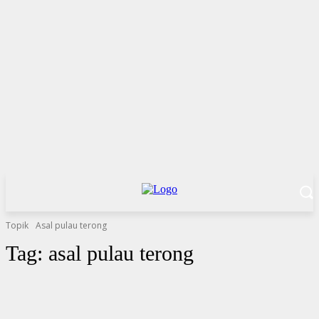
Topik
Asal pulau terong
Tag:
asal pulau terong