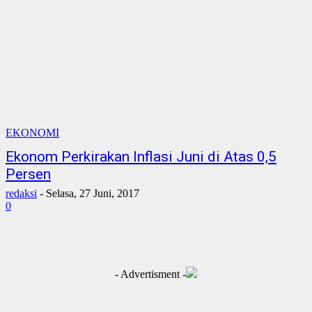
EKONOMI
Ekonom Perkirakan Inflasi Juni di Atas 0,5
Persen
redaksi
-
Selasa, 27 Juni, 2017
0
- Advertisment -