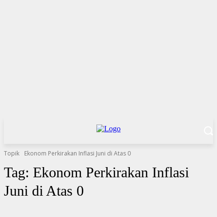
Topik
Ekonom Perkirakan Inflasi Juni di Atas 0
Tag:
Ekonom Perkirakan Inflasi
Juni di Atas 0