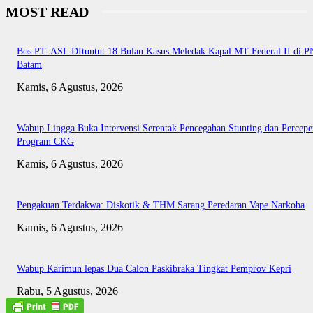
MOST READ
Bos PT. ASL DItuntut 18 Bulan Kasus Meledak Kapal MT Federal II di P
Batam
Kamis, 6 Agustus, 2026
Wabup Lingga Buka Intervensi Serentak Pencegahan Stunting dan Percepe
Program CKG
Kamis, 6 Agustus, 2026
Pengakuan Terdakwa: Diskotik & THM Sarang Peredaran Vape Narkoba
Kamis, 6 Agustus, 2026
Wabup Karimun lepas Dua Calon Paskibraka Tingkat Pemprov Kepri
Rabu, 5 Agustus, 2026