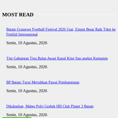
MOST READ
Batam Grassroot Football Festival 2026 Usai, Empat Besar Raik Tiket ke
Festifal Internasional
Senin, 10 Agustus, 2026
Tim Gabungan Tiga Bulan Awasi Kapal King Sun angkut Kentamin
Senin, 10 Agustus, 2026
BP Batam Turut Meriahkan Pawai Pembangunan
Senin, 10 Agustus, 2026
Dikabarkan, Mabes Polri Grebek HH Club Planet 3 Batam
Senin, 10 Agustus, 2026