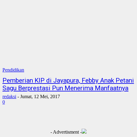
Pendidikan
Pemberian KIP di Jayapura, Febby Anak Petani
Sagu Berprestasi Pun Menerima Manfaatnya
redaksi
-
Jumat, 12 Mei, 2017
0
- Advertisment -