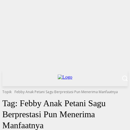
Topik
Febby Anak Petani Sagu Berprestasi Pun Menerima Manfaatnya
Tag:
Febby Anak Petani Sagu
Berprestasi Pun Menerima
Manfaatnya