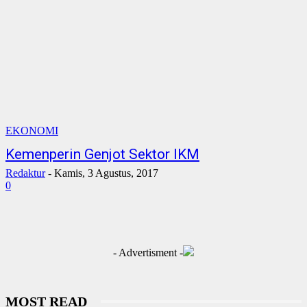
EKONOMI
Kemenperin Genjot Sektor IKM
Redaktur
-
Kamis, 3 Agustus, 2017
0
- Advertisment -
MOST READ