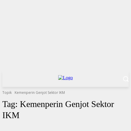
Topik
Kemenperin Genjot Sektor IKM
Tag:
Kemenperin Genjot Sektor
IKM