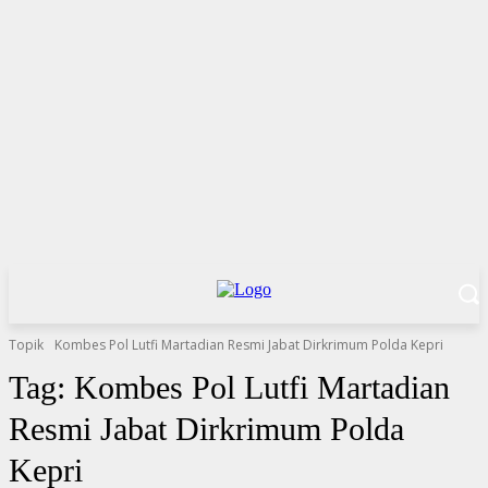
Topik
Kombes Pol Lutfi Martadian Resmi Jabat Dirkrimum Polda Kepri
Tag:
Kombes Pol Lutfi Martadian
Resmi Jabat Dirkrimum Polda
Kepri