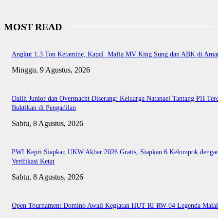
MOST READ
Angkut 1,3 Ton Ketamine, Kapal Mafia MV King Sung dan ABK di Ama
Minggu, 9 Agustus, 2026
Dalih Junior dan Overmacht Diserang: Keluarga Natanael Tantang PH Te
Buktikan di Pengadilan
Sabtu, 8 Agustus, 2026
PWI Kepri Siapkan UKW Akbar 2026 Gratis, Siapkan 6 Kelompok denga
Verifikasi Ketat
Sabtu, 8 Agustus, 2026
Open Tournament Domino Awali Kegiatan HUT RI RW 04 Legenda Mala