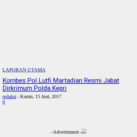
LAPORAN UTAMA
Kombes Pol Lutfi Martadian Resmi Jabat
Dirkrimum Polda Kepri
redaksi
-
Kamis, 15 Juni, 2017
0
- Advertisment -