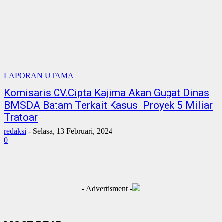
LAPORAN UTAMA
Komisaris CV.Cipta Kajima Akan Gugat Dinas
BMSDA Batam Terkait Kasus Proyek 5 Miliar
Tratoar
redaksi
-
Selasa, 13 Februari, 2024
0
- Advertisment -