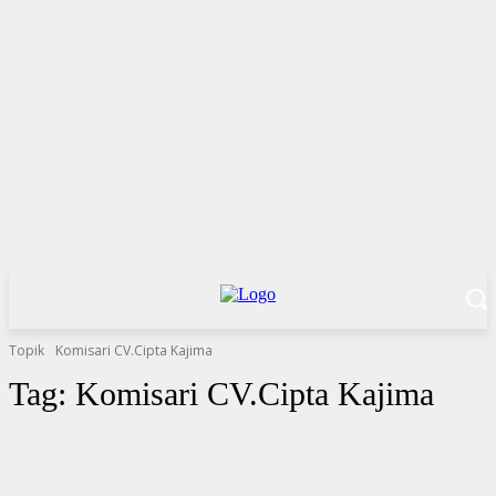
Topik
Komisari CV.Cipta Kajima
Tag:
Komisari CV.Cipta Kajima