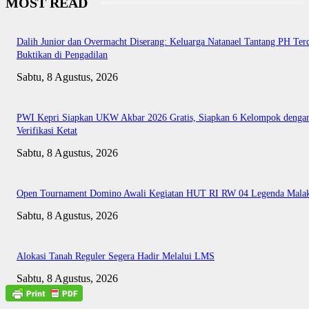
MOST READ
Dalih Junior dan Overmacht Diserang: Keluarga Natanael Tantang PH Te
Buktikan di Pengadilan
Sabtu, 8 Agustus, 2026
PWI Kepri Siapkan UKW Akbar 2026 Gratis, Siapkan 6 Kelompok denga
Verifikasi Ketat
Sabtu, 8 Agustus, 2026
Open Tournament Domino Awali Kegiatan HUT RI RW 04 Legenda Mala
Sabtu, 8 Agustus, 2026
Alokasi Tanah Reguler Segera Hadir Melalui LMS
Sabtu, 8 Agustus, 2026