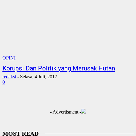
OPINI
Korupsi Dan Politik yang Merusak Hutan
redaksi
-
Selasa, 4 Juli, 2017
0
- Advertisment -
MOST READ