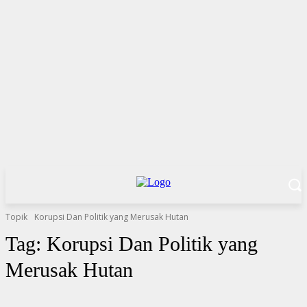
Topik
Korupsi Dan Politik yang Merusak Hutan
Tag:
Korupsi Dan Politik yang
Merusak Hutan