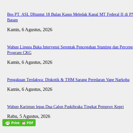
Bos PT. ASL DItuntut 18 Bulan Kasus Meledak Kapal MT Federal II di P
Batam
Kamis, 6 Agustus, 2026
Wabup Lingga Buka Intervensi Serentak Pencegahan Stunting dan Percepe
Program CKG
Kamis, 6 Agustus, 2026
Pengakuan Terdakwa: Diskotik & THM Sarang Peredaran Vape Narkoba
Kamis, 6 Agustus, 2026
Wabup Karimun lepas Dua Calon Paskibraka Tingkat Pemprov Kepri
Rabu, 5 Agustus, 2026