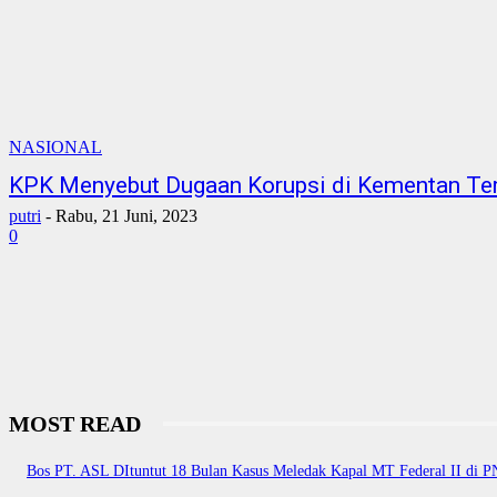
NASIONAL
KPK Menyebut Dugaan Korupsi di Kementan Te
putri
-
Rabu, 21 Juni, 2023
0
MOST READ
Bos PT. ASL DItuntut 18 Bulan Kasus Meledak Kapal MT Federal II di 