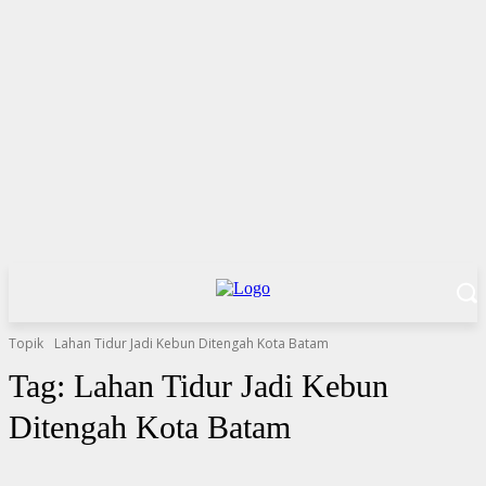
Topik
Lahan Tidur Jadi Kebun Ditengah Kota Batam
Tag:
Lahan Tidur Jadi Kebun
Ditengah Kota Batam