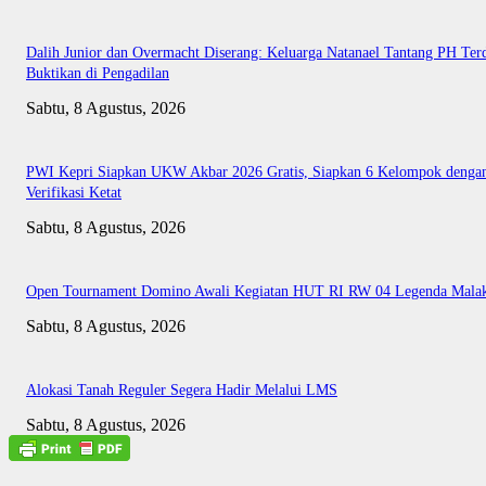
Dalih Junior dan Overmacht Diserang: Keluarga Natanael Tantang PH Te
Buktikan di Pengadilan
Sabtu, 8 Agustus, 2026
PWI Kepri Siapkan UKW Akbar 2026 Gratis, Siapkan 6 Kelompok denga
Verifikasi Ketat
Sabtu, 8 Agustus, 2026
Open Tournament Domino Awali Kegiatan HUT RI RW 04 Legenda Mala
Sabtu, 8 Agustus, 2026
Alokasi Tanah Reguler Segera Hadir Melalui LMS
Sabtu, 8 Agustus, 2026