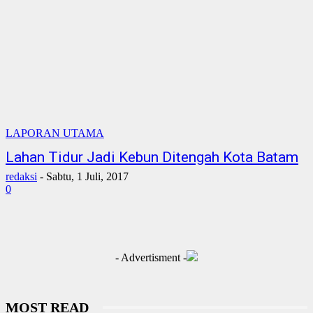
LAPORAN UTAMA
Lahan Tidur Jadi Kebun Ditengah Kota Batam
redaksi
-
Sabtu, 1 Juli, 2017
0
- Advertisment -
MOST READ