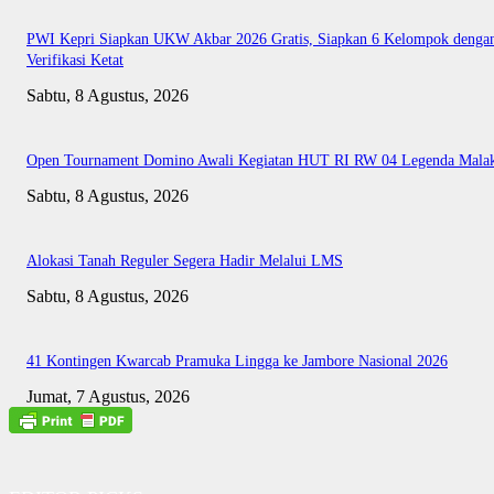
PWI Kepri Siapkan UKW Akbar 2026 Gratis, Siapkan 6 Kelompok denga
Verifikasi Ketat
Sabtu, 8 Agustus, 2026
Open Tournament Domino Awali Kegiatan HUT RI RW 04 Legenda Mala
Sabtu, 8 Agustus, 2026
Alokasi Tanah Reguler Segera Hadir Melalui LMS
Sabtu, 8 Agustus, 2026
41 Kontingen Kwarcab Pramuka Lingga ke Jambore Nasional 2026
Jumat, 7 Agustus, 2026