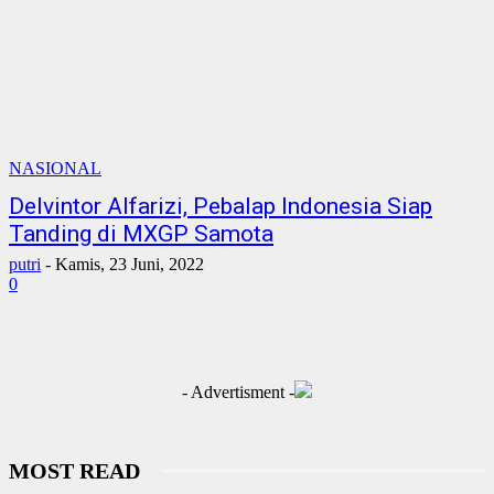
NASIONAL
Delvintor Alfarizi, Pebalap Indonesia Siap
Tanding di MXGP Samota
putri
-
Kamis, 23 Juni, 2022
0
- Advertisment -
MOST READ