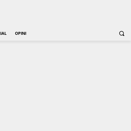
IAL
OPINI