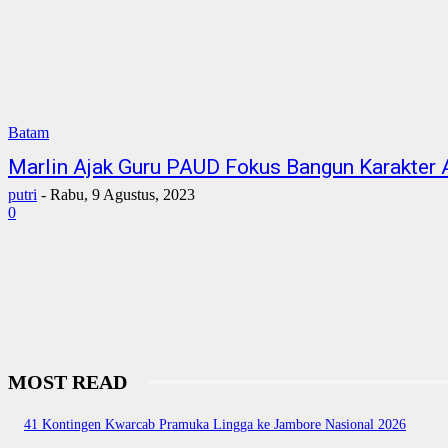
Batam
Marlin Ajak Guru PAUD Fokus Bangun Karakter 
putri
-
Rabu, 9 Agustus, 2023
0
MOST READ
41 Kontingen Kwarcab Pramuka Lingga ke Jambore Nasional 2026