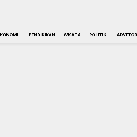
EKONOMI
PENDIDIKAN
WISATA
POLITIK
ADVETOR