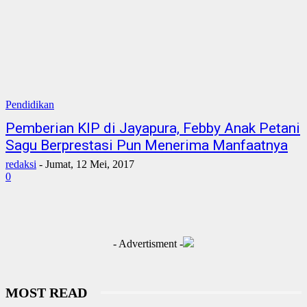
Pendidikan
Pemberian KIP di Jayapura, Febby Anak Petani
Sagu Berprestasi Pun Menerima Manfaatnya
redaksi
-
Jumat, 12 Mei, 2017
0
- Advertisment -
MOST READ