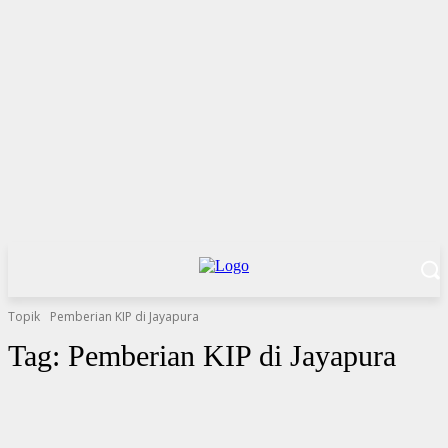
Topik
Pemberian KIP di Jayapura
Tag:
Pemberian KIP di Jayapura