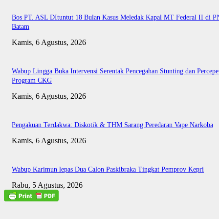
Bos PT. ASL DItuntut 18 Bulan Kasus Meledak Kapal MT Federal II di P
Batam
Kamis, 6 Agustus, 2026
Wabup Lingga Buka Intervensi Serentak Pencegahan Stunting dan Percepe
Program CKG
Kamis, 6 Agustus, 2026
Pengakuan Terdakwa: Diskotik & THM Sarang Peredaran Vape Narkoba
Kamis, 6 Agustus, 2026
Wabup Karimun lepas Dua Calon Paskibraka Tingkat Pemprov Kepri
Rabu, 5 Agustus, 2026