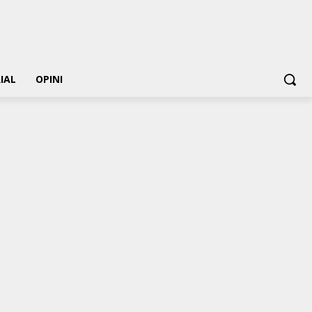
IAL
OPINI