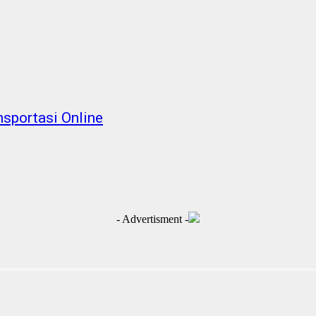
sportasi Online
- Advertisment -