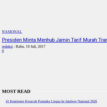
NASIONAL
Presiden Minta Menhub Jamin Tarif Murah Tran
redaksi
-
Rabu, 19 Juli, 2017
0
MOST READ
41 Kontingen Kwarcab Pramuka Lingga ke Jambore Nasional 2026