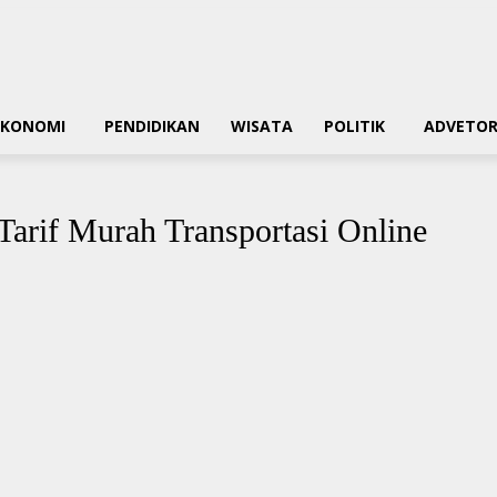
EKONOMI
PENDIDIKAN
WISATA
POLITIK
ADVETOR
arif Murah Transportasi Online