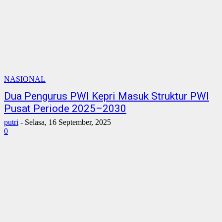
NASIONAL
Dua Pengurus PWI Kepri Masuk Struktur PWI
Pusat Periode 2025–2030
putri
-
Selasa, 16 September, 2025
0