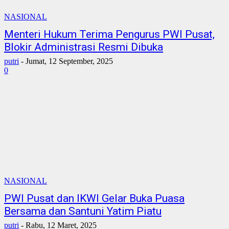
NASIONAL
Menteri Hukum Terima Pengurus PWI Pusat,
Blokir Administrasi Resmi Dibuka
putri
-
Jumat, 12 September, 2025
0
NASIONAL
PWI Pusat dan IKWI Gelar Buka Puasa
Bersama dan Santuni Yatim Piatu
putri
-
Rabu, 12 Maret, 2025