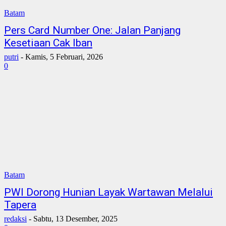
Batam
Pers Card Number One: Jalan Panjang
Kesetiaan Cak Iban
putri
-
Kamis, 5 Februari, 2026
0
Batam
PWI Dorong Hunian Layak Wartawan Melalui
Tapera
redaksi
-
Sabtu, 13 Desember, 2025