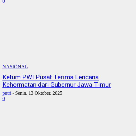
0
NASIONAL
Ketum PWI Pusat Terima Lencana
Kehormatan dari Gubernur Jawa Timur
putri
-
Senin, 13 Oktober, 2025
0