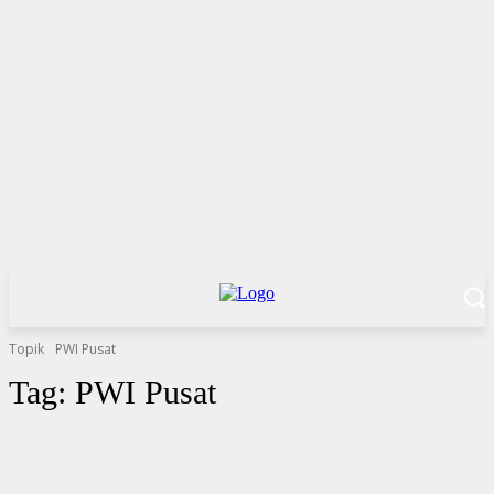
Topik
PWI Pusat
Tag:
PWI Pusat