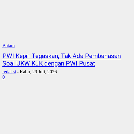
Batam
PWI Kepri Tegaskan, Tak Ada Pembahasan
Soal UKW KJK dengan PWI Pusat
redaksi
-
Rabu, 29 Juli, 2026
0