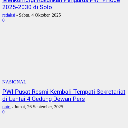
Menkomdigi Kukuhkan Pengurus PWI Priode
2025-2030 di Solo
redaksi
-
Sabtu, 4 Oktober, 2025
0
NASIONAL
PWI Pusat Resmi Kembali Tempati Sekretariat
di Lantai 4 Gedung Dewan Pers
putri
-
Jumat, 26 September, 2025
0