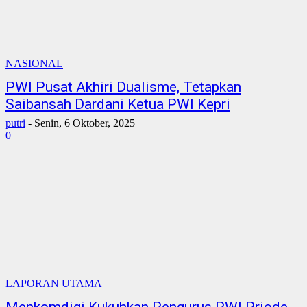
NASIONAL
PWI Pusat Akhiri Dualisme, Tetapkan
Saibansah Dardani Ketua PWI Kepri
putri
-
Senin, 6 Oktober, 2025
0
LAPORAN UTAMA