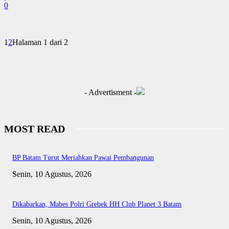
0
1
2
Halaman 1 dari 2
- Advertisment -
MOST READ
BP Batam Turut Meriahkan Pawai Pembangunan
Senin, 10 Agustus, 2026
Dikabarkan, Mabes Polri Grebek HH Club Planet 3 Batam
Senin, 10 Agustus, 2026