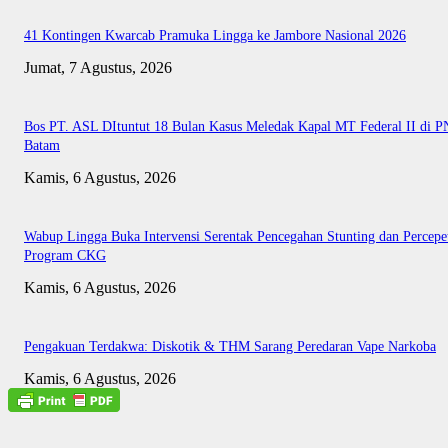
41 Kontingen Kwarcab Pramuka Lingga ke Jambore Nasional 2026
Jumat, 7 Agustus, 2026
Bos PT. ASL DItuntut 18 Bulan Kasus Meledak Kapal MT Federal II di P
Batam
Kamis, 6 Agustus, 2026
Wabup Lingga Buka Intervensi Serentak Pencegahan Stunting dan Percepe
Program CKG
Kamis, 6 Agustus, 2026
Pengakuan Terdakwa: Diskotik & THM Sarang Peredaran Vape Narkoba
Kamis, 6 Agustus, 2026