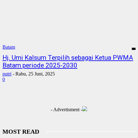
Batam
Hj. Umi Kalsum Terpilih sebagai Ketua PWMA
Batam periode 2025-2030
putri
-
Rabu, 25 Juni, 2025
0
- Advertisment -
MOST READ