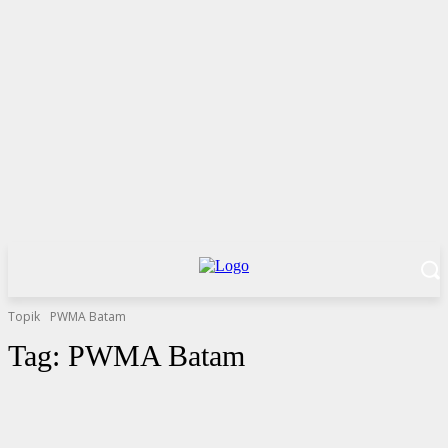
Topik
PWMA Batam
Tag:
PWMA Batam