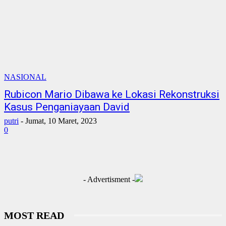
NASIONAL
Rubicon Mario Dibawa ke Lokasi Rekonstruksi
Kasus Penganiayaan David
putri
-
Jumat, 10 Maret, 2023
0
- Advertisment -
MOST READ