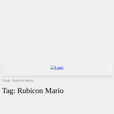
Topik
Rubicon Mario
Tag:
Rubicon Mario