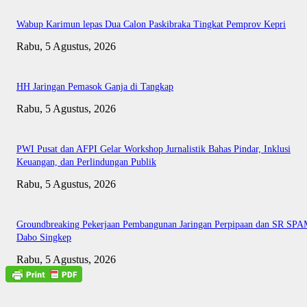
Wabup Karimun lepas Dua Calon Paskibraka Tingkat Pemprov Kepri
Rabu, 5 Agustus, 2026
HH Jaringan Pemasok Ganja di Tangkap
Rabu, 5 Agustus, 2026
PWI Pusat dan AFPI Gelar Workshop Jurnalistik Bahas Pindar, Inklusi
Keuangan, dan Perlindungan Publik
Rabu, 5 Agustus, 2026
Groundbreaking Pekerjaan Pembangunan Jaringan Perpipaan dan SR SP
Dabo Singkep
Rabu, 5 Agustus, 2026