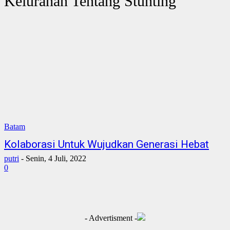
Kelurahan Tentang Stunting
Batam
Kolaborasi Untuk Wujudkan Generasi Hebat
putri
-
Senin, 4 Juli, 2022
0
- Advertisment -