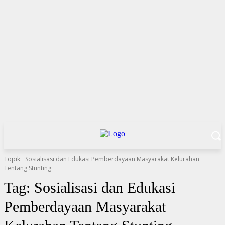
Topik
Sosialisasi dan Edukasi Pemberdayaan Masyarakat Kelurahan
Tentang Stunting
Tag:
Sosialisasi dan Edukasi
Pemberdayaan Masyarakat