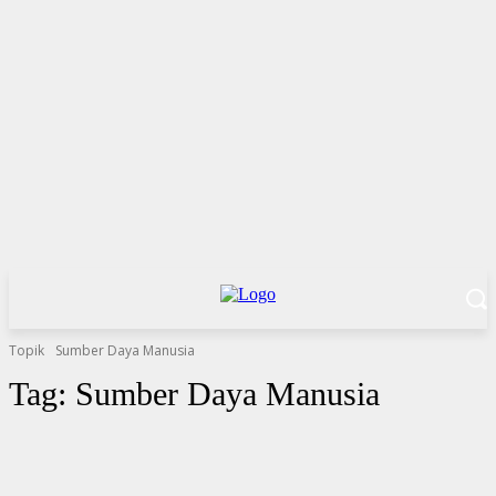
Topik
Sumber Daya Manusia
Tag:
Sumber Daya Manusia