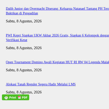
Dalih Junior dan Overmacht Diserang: Keluarga Natanael Tantang PH Te
Buktikan di Pengadilan
Sabtu, 8 Agustus, 2026
PWI Kepri Siapkan UKW Akbar 2026 Gratis, Siapkan 6 Kelompok denga
Verifikasi Ketat
Sabtu, 8 Agustus, 2026
Open Tournament Domino Awali Kegiatan HUT RI RW 04 Legenda Mala
Sabtu, 8 Agustus, 2026
Alokasi Tanah Reguler Segera Hadir Melalui LMS
Sabtu, 8 Agustus, 2026