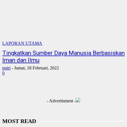
LAPORAN UTAMA
Tingkatkan Sumber Daya Manusia Berbasiskan
Iman dan Ilmu
putri
-
Jumat, 18 Februari, 2022
0
- Advertisment -
MOST READ