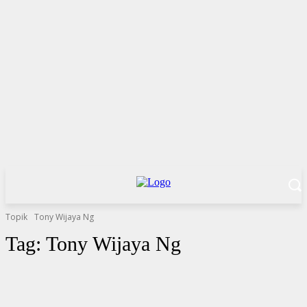
Topik
Tony Wijaya Ng
Tag:
Tony Wijaya Ng