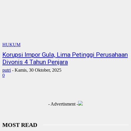
HUKUM
Korupsi Impor Gula, Lima Petinggi Perusahaan
Divonis 4 Tahun Penjara
putri
-
Kamis, 30 Oktober, 2025
0
- Advertisment -
MOST READ