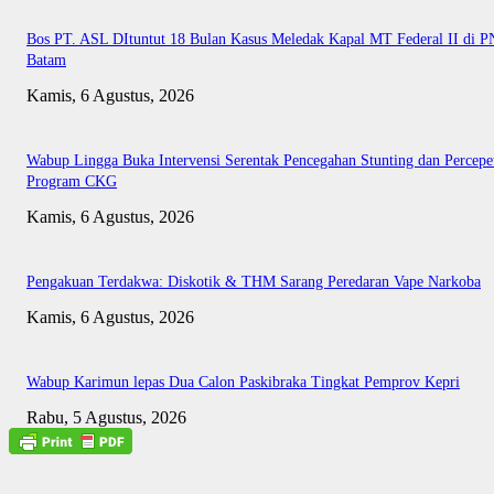
Bos PT. ASL DItuntut 18 Bulan Kasus Meledak Kapal MT Federal II di P
Batam
Kamis, 6 Agustus, 2026
Wabup Lingga Buka Intervensi Serentak Pencegahan Stunting dan Percepe
Program CKG
Kamis, 6 Agustus, 2026
Pengakuan Terdakwa: Diskotik & THM Sarang Peredaran Vape Narkoba
Kamis, 6 Agustus, 2026
Wabup Karimun lepas Dua Calon Paskibraka Tingkat Pemprov Kepri
Rabu, 5 Agustus, 2026