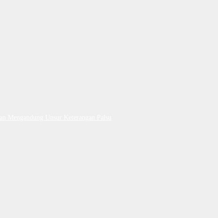
Dan Mengandung Unsur Keterangan Palsu