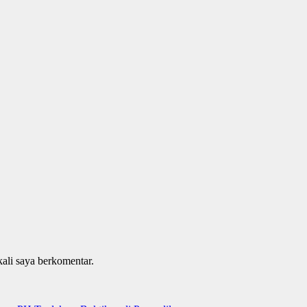
kali saya berkomentar.