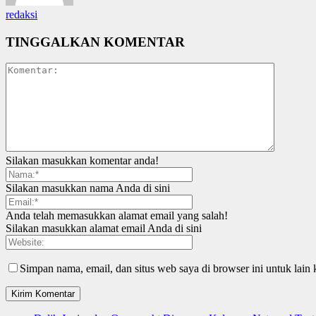
redaksi
TINGGALKAN KOMENTAR
Silakan masukkan komentar anda!
Silakan masukkan nama Anda di sini
Anda telah memasukkan alamat email yang salah!
Silakan masukkan alamat email Anda di sini
Simpan nama, email, dan situs web saya di browser ini untuk lain 