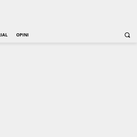
IAL
OPINI