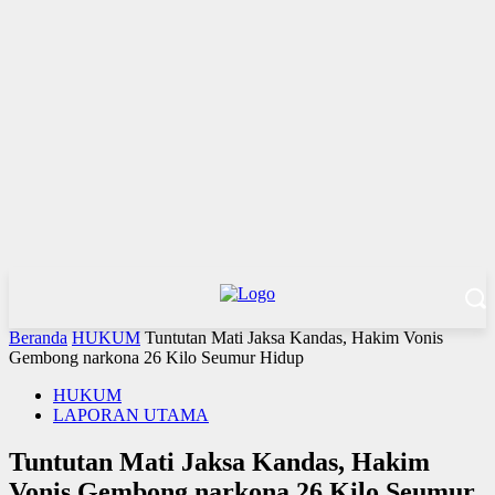
Beranda
HUKUM
Tuntutan Mati Jaksa Kandas, Hakim Vonis
Gembong narkona 26 Kilo Seumur Hidup
HUKUM
LAPORAN UTAMA
Tuntutan Mati Jaksa Kandas, Hakim
Vonis Gembong narkona 26 Kilo Seumur