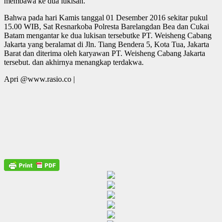
membawa ke dua lukisan.
Bahwa pada hari Kamis tanggal 01 Desember 2016 sekitar pukul
15.00 WIB, Sat Resnarkoba Polresta Barelangdan Bea dan Cukai
Batam mengantar ke dua lukisan tersebutke PT. Weisheng Cabang
Jakarta yang beralamat di Jln. Tiang Bendera 5, Kota Tua, Jakarta
Barat dan diterima oleh karyawan PT. Weisheng Cabang Jakarta
tersebut. dan akhirnya menangkap terdakwa.
Apri @www.rasio.co |