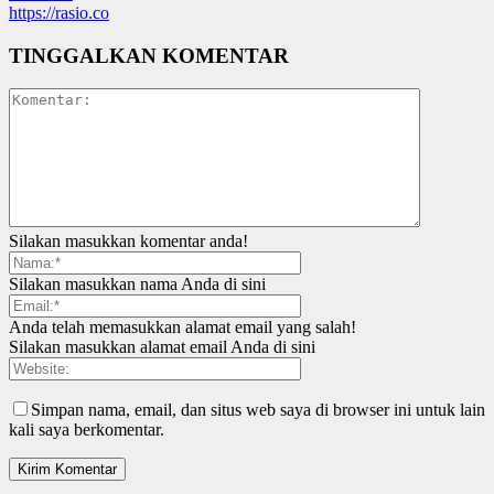
https://rasio.co
TINGGALKAN KOMENTAR
Silakan masukkan komentar anda!
Silakan masukkan nama Anda di sini
Anda telah memasukkan alamat email yang salah!
Silakan masukkan alamat email Anda di sini
Simpan nama, email, dan situs web saya di browser ini untuk lain
kali saya berkomentar.