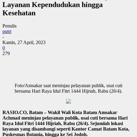
Layanan Kependudukan hingga
Kesehatan
Penulis
putri
-
Kamis, 27 April, 2023
0
279
Foto/Amsakar saat meninjau pelayanan publik, usai cuti
bersama Hari Raya Idul Fitri 1444 Hijriah, Rabu (26/4).
RASIO.CO, Batam – Wakil Wali Kota Batam Amsakar
Achmad meninjau pelayanan publik, usai cuti bersama Hari
Raya Idul Fitri 1444 Hijriah, Rabu (26/4). Sejumlah lokasi
layanan yang disambangi seperti Kantor Camat Batam Kota,
Puskesmas Botania, hingga ke Sei Jodoh.