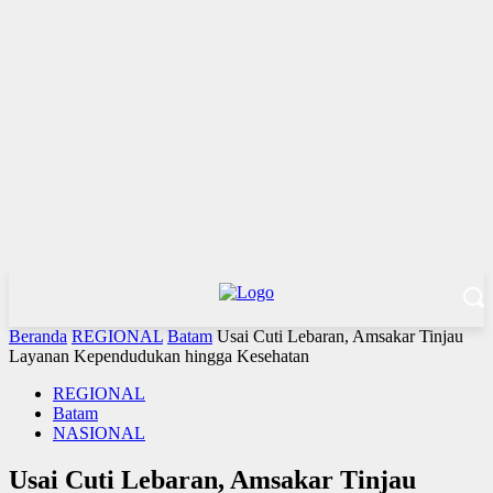
Beranda
REGIONAL
Batam
Usai Cuti Lebaran, Amsakar Tinjau
Layanan Kependudukan hingga Kesehatan
REGIONAL
Batam
NASIONAL
Usai Cuti Lebaran, Amsakar Tinjau