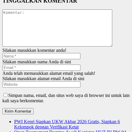
TINGGALKAN KOMENTAR
Silakan masukkan komentar anda!
Silakan masukkan nama Anda di sini
Anda telah memasukkan alamat email yang salah!
Silakan masukkan alamat email Anda di sini
Simpan nama, email, dan situs web saya di browser ini untuk lain
kali saya berkomentar.
PWI Kepri Siapkan UKW Akbar 2026 Gratis, Siapkan 6
Kelompok dengan Verifikasi Ketat