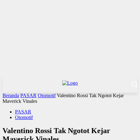
Beranda
PASAR
Otomotif
Valentino Rossi Tak Ngotot Kejar
Maverick Vinales
PASAR
Otomotif
Valentino Rossi Tak Ngotot Kejar
Maverick Vinales