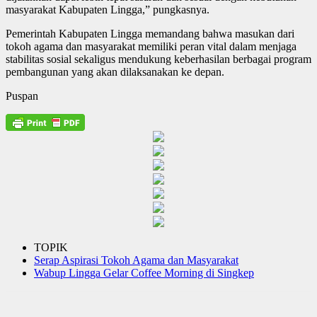
masyarakat Kabupaten Lingga,” pungkasnya.
Pemerintah Kabupaten Lingga memandang bahwa masukan dari
tokoh agama dan masyarakat memiliki peran vital dalam menjaga
stabilitas sosial sekaligus mendukung keberhasilan berbagai program
pembangunan yang akan dilaksanakan ke depan.
Puspan
TOPIK
Serap Aspirasi Tokoh Agama dan Masyarakat
Wabup Lingga Gelar Coffee Morning di Singkep