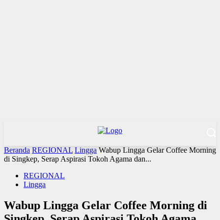
Beranda
REGIONAL
Lingga
Wabup Lingga Gelar Coffee Morning
di Singkep, Serap Aspirasi Tokoh Agama dan...
REGIONAL
Lingga
Wabup Lingga Gelar Coffee Morning di
Singkep, Serap Aspirasi Tokoh Agama