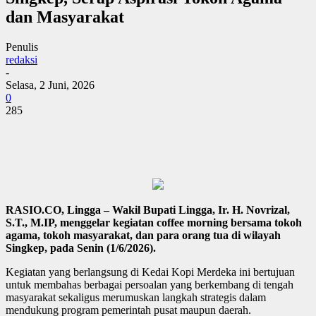
dan Masyarakat
Penulis
redaksi
-
Selasa, 2 Juni, 2026
0
285
RASIO.CO, Lingga – Wakil Bupati Lingga, Ir. H. Novrizal,
S.T., M.IP, menggelar kegiatan coffee morning bersama tokoh
agama, tokoh masyarakat, dan para orang tua di wilayah
Singkep, pada Senin (1/6/2026).
Kegiatan yang berlangsung di Kedai Kopi Merdeka ini bertujuan
untuk membahas berbagai persoalan yang berkembang di tengah
masyarakat sekaligus merumuskan langkah strategis dalam
mendukung program pemerintah pusat maupun daerah.