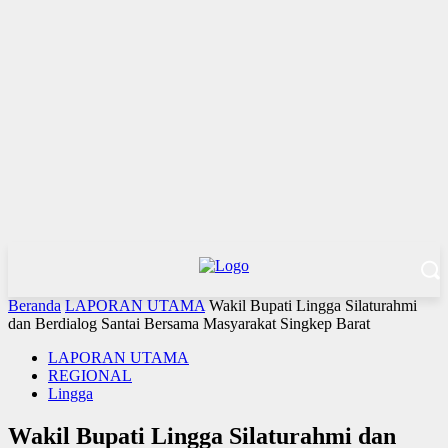
Beranda
LAPORAN UTAMA
Wakil Bupati Lingga Silaturahmi
dan Berdialog Santai Bersama Masyarakat Singkep Barat
LAPORAN UTAMA
REGIONAL
Lingga
Wakil Bupati Lingga Silaturahmi dan