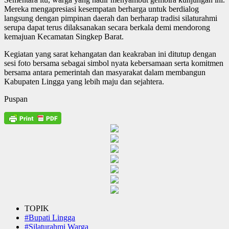
Mereka mengapresiasi kesempatan berharga untuk berdialog
langsung dengan pimpinan daerah dan berharap tradisi silaturahmi
serupa dapat terus dilaksanakan secara berkala demi mendorong
kemajuan Kecamatan Singkep Barat.
Kegiatan yang sarat kehangatan dan keakraban ini ditutup dengan
sesi foto bersama sebagai simbol nyata kebersamaan serta komitmen
bersama antara pemerintah dan masyarakat dalam membangun
Kabupaten Lingga yang lebih maju dan sejahtera.
Puspan
TOPIK
#Bupati Lingga
#Silaturahmi Warga