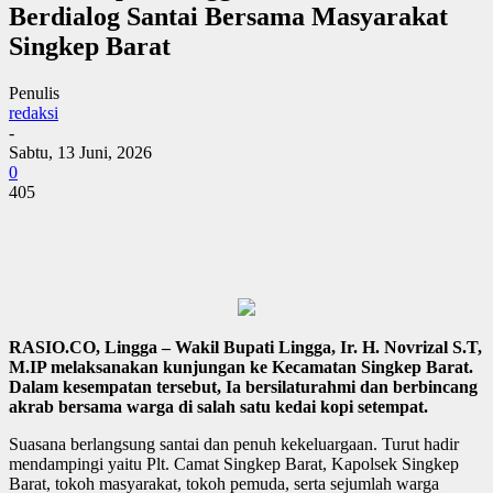
Berdialog Santai Bersama Masyarakat
Singkep Barat
Penulis
redaksi
-
Sabtu, 13 Juni, 2026
0
405
RASIO.CO, Lingga – Wakil Bupati Lingga, Ir. H. Novrizal S.T,
M.IP melaksanakan kunjungan ke Kecamatan Singkep Barat.
Dalam kesempatan tersebut, Ia bersilaturahmi dan berbincang
akrab bersama warga di salah satu kedai kopi setempat.
Suasana berlangsung santai dan penuh kekeluargaan. Turut hadir
mendampingi yaitu Plt. Camat Singkep Barat, Kapolsek Singkep
Barat, tokoh masyarakat, tokoh pemuda, serta sejumlah warga