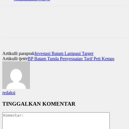
Artikulli paraprak
Investasi Batam Lampaui Target
Artikulli tjetër
BP Batam Tunda Penyesuaian Tarif Peti Kemas
redaksi
TINGGALKAN KOMENTAR