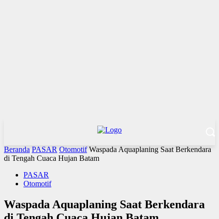
Beranda
PASAR
Otomotif
Waspada Aquaplaning Saat Berkendara
di Tengah Cuaca Hujan Batam
PASAR
Otomotif
Waspada Aquaplaning Saat Berkendara
di Tengah Cuaca Hujan Batam