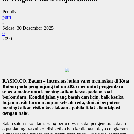
Penulis
putri
-
Selasa, 30 Desember, 2025
0
2090
RASIO.CO, Batam – Intensitas hujan yang meningkat di Kota
Batam pada penghujung tahun 2025 menuntut pengendara
sepeda motor untuk meningkatkan kewaspadaan saat
berkendara. Kondisi jalan yang basah dan licin, baik ketika
hujan masih turun maupun setelah reda, dinilai berpotensi
meningkatkan risiko kecelakaan apabila tidak diantisipasi
dengan baik.
Salah satu risiko utama yang perlu diwaspadai pengendara adalah
aquaplaning, yakni kondisi ketika ban kehilangan daya cengkeram