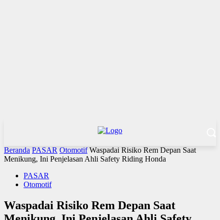
Beranda
PASAR
Otomotif
Waspadai Risiko Rem Depan Saat
Menikung, Ini Penjelasan Ahli Safety Riding Honda
PASAR
Otomotif
Waspadai Risiko Rem Depan Saat
Menikung, Ini Penjelasan Ahli Safety