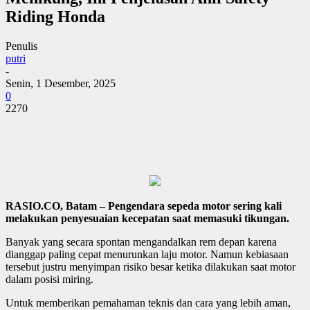
Riding Honda
Penulis
putri
-
Senin, 1 Desember, 2025
0
2270
RASIO.CO, Batam – Pengendara sepeda motor sering kali
melakukan penyesuaian kecepatan saat memasuki tikungan.
Banyak yang secara spontan mengandalkan rem depan karena
dianggap paling cepat menurunkan laju motor. Namun kebiasaan
tersebut justru menyimpan risiko besar ketika dilakukan saat motor
dalam posisi miring.
Untuk memberikan pemahaman teknis dan cara yang lebih aman,