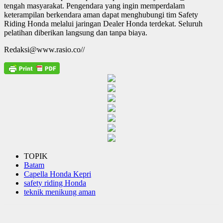
tengah masyarakat. Pengendara yang ingin memperdalam
keterampilan berkendara aman dapat menghubungi tim Safety
Riding Honda melalui jaringan Dealer Honda terdekat. Seluruh
pelatihan diberikan langsung dan tanpa biaya.
Redaksi@www.rasio.co//
TOPIK
Batam
Capella Honda Kepri
safety riding Honda
teknik menikung aman