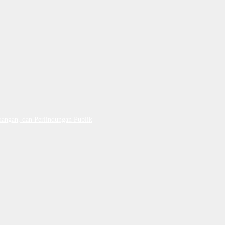
uangan, dan Perlindungan Publik