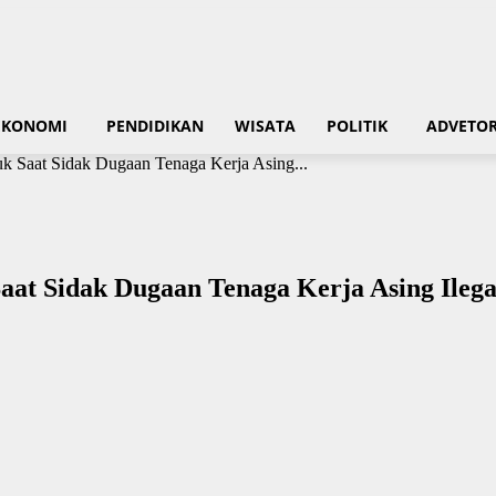
EKONOMI
PENDIDIKAN
WISATA
POLITIK
ADVETOR
 Saat Sidak Dugaan Tenaga Kerja Asing...
at Sidak Dugaan Tenaga Kerja Asing Ilega