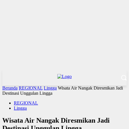
Beranda
REGIONAL
Lingga
Wisata Air Nangak Diresmikan Jadi
Destinasi Unggulan Lingga
REGIONAL
Lingga
Wisata Air Nangak Diresmikan Jadi
Destinasi Unggulan Lingga