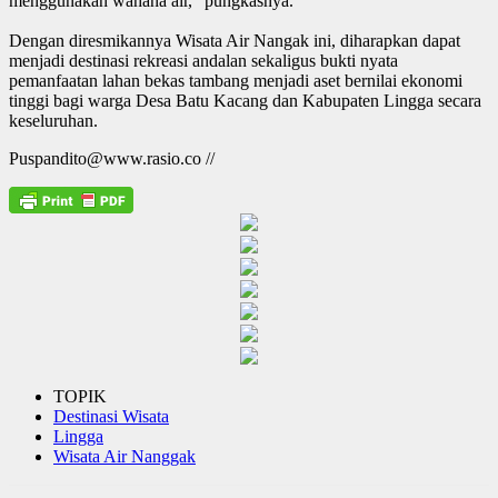
menggunakan wahana air,” pungkasnya.
Dengan diresmikannya Wisata Air Nangak ini, diharapkan dapat
menjadi destinasi rekreasi andalan sekaligus bukti nyata
pemanfaatan lahan bekas tambang menjadi aset bernilai ekonomi
tinggi bagi warga Desa Batu Kacang dan Kabupaten Lingga secara
keseluruhan.
Puspandito@www.rasio.co //
TOPIK
Destinasi Wisata
Lingga
Wisata Air Nanggak