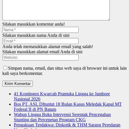
Silakan masukkan komentar anda!
Silakan masukkan nama Anda di sini
Anda telah memasukkan alamat email yang salah!
Silakan masukkan alamat email Anda di sini
Simpan nama, email, dan situs web saya di browser ini untuk lain
kali saya berkomentar.
41 Kontingen Kwarcab Pramuka Lingga ke Jambore
Nasional 2026
Bos PT. ASL DItuntut 18 Bulan Kasus Meledak Kapal MT
Federal II di PN Batam
Wabup Lingga Buka Intervensi Serentak Pencegahan
Stunting dan Percepetan Program CKG
Pengakuan Terdakwa: Diskotik & THM Sarang Peredaran