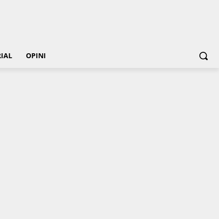
IAL
OPINI