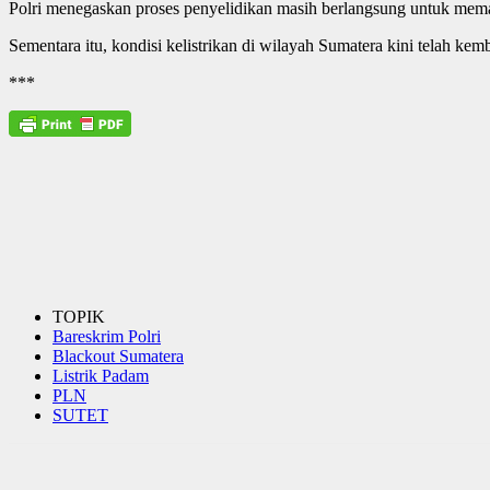
Polri menegaskan proses penyelidikan masih berlangsung untuk memas
Sementara itu, kondisi kelistrikan di wilayah Sumatera kini telah ke
***
TOPIK
Bareskrim Polri
Blackout Sumatera
Listrik Padam
PLN
SUTET