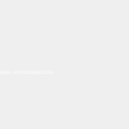
uangan, dan Perlindungan Publik