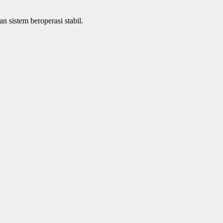
n sistem beroperasi stabil.