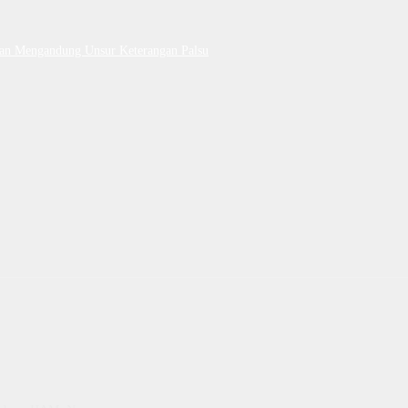
Dan Mengandung Unsur Keterangan Palsu