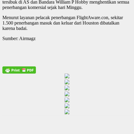
tersibuk di AS dan Bandara William P Hobby menghentikan semua
penerbangan komersial sejak hari Minggu.
Menurut layanan pelacak penerbangan FlightAware.con, sekitar
1.500 penerbangan masuk dan keluar dari Houston dibatalkan
karena badai.
Sumber: Airmagz