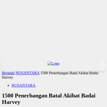
Beranda
NUSANTARA
1500 Penerbangan Batal Akibat Badai
Harvey
NUSANTARA
1500 Penerbangan Batal Akibat Badai
Harvey